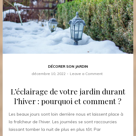
DÉCORER SON JARDIN
décembre 10, 2022
Leave a Comment
L’éclairage de votre jardin durant
l’hiver : pourquoi et comment ?
Les beaux jours sont loin derrière nous et laissent place à
la fraîcheur de l’hiver. Les journées se sont raccourcies
laissant tomber la nuit de plus en plus tôt. Par