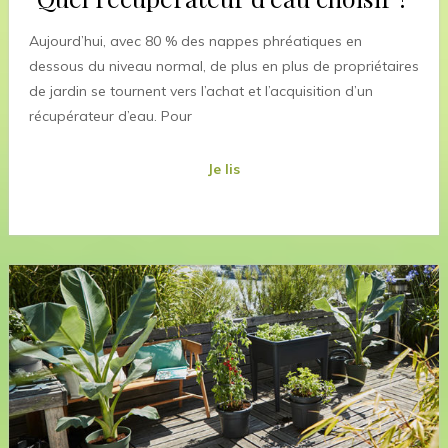
Aujourd’hui, avec 80 % des nappes phréatiques en
dessous du niveau normal, de plus en plus de propriétaires
de jardin se tournent vers l’achat et l’acquisition d’un
récupérateur d’eau. Pour
Je lis