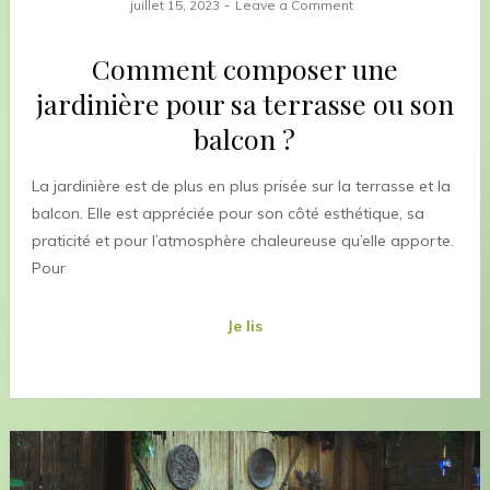
juillet 15, 2023
Leave a Comment
Comment composer une
jardinière pour sa terrasse ou son
balcon ?
La jardinière est de plus en plus prisée sur la terrasse et la
balcon. Elle est appréciée pour son côté esthétique, sa
praticité et pour l’atmosphère chaleureuse qu’elle apporte.
Pour
Je lis