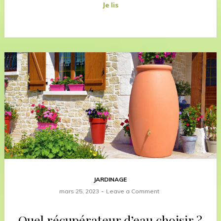
Je lis
JARDINAGE
mars 25, 2023
Leave a Comment
Quel récupérateur d’eau choisir ?