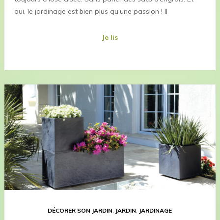
oui, le jardinage est bien plus qu’une passion ! Il
Je lis
DÉCORER SON JARDIN
,
JARDIN
,
JARDINAGE