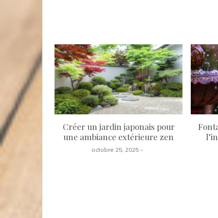
Créer un jardin japonais pour
Font
une ambiance extérieure zen
l’i
octobre 25, 2025