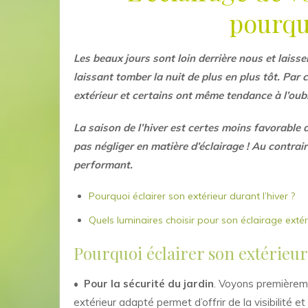
pourqu
Les beaux jours sont loin derrière nous et laisse
laissant tomber la nuit de plus en plus tôt. Pa
extérieur et certains ont même tendance à l’oubl
La saison de l’hiver est certes moins favorable 
pas négliger en matière d’éclairage ! Au contrair
performant.
Pourquoi éclairer son extérieur durant l’hiver ?
Quels luminaires choisir pour son éclairage extér
Pourquoi éclairer son extérieur
•
Pour la sécurité du jardin
. Voyons premièreme
extérieur adapté permet d’offrir de la visibilité e