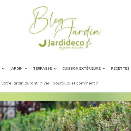
JARDIN
TERRASSE
CUISSON EXTÉRIEURE
RECETTES
e votre jardin durant l’hiver : pourquoi et comment ?