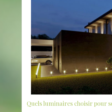
Quels luminaires choisir pour s