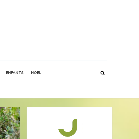
ENFANTS
NOEL