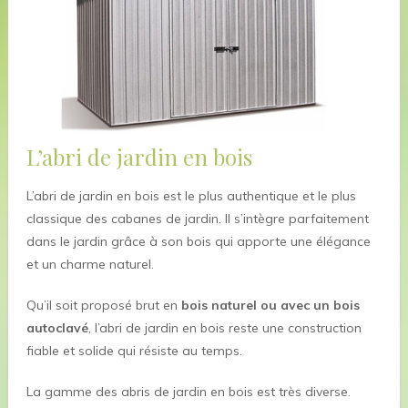
L’abri de jardin en bois
L’abri de jardin en bois est le plus authentique et le plus
classique des cabanes de jardin. Il s’intègre parfaitement
dans le jardin grâce à son bois qui apporte une élégance
et un charme naturel.
Qu’il soit proposé brut en
bois naturel ou avec un bois
autoclavé
, l’abri de jardin en bois reste une construction
fiable et solide qui résiste au temps.
La gamme des abris de jardin en bois est très diverse.