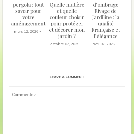
pergola : tout
Quelle matière
d’ombrage
savoir pour
et quelle
Rivage de
votre
couleur choisir
Jardiline : la
aménagement
pour protéger
qualité
et décorer mon
Française et
mars 12, 2026
jardin ?
l’élégance
octobre 07, 2025
avril 07, 2025
LEAVE A COMMENT