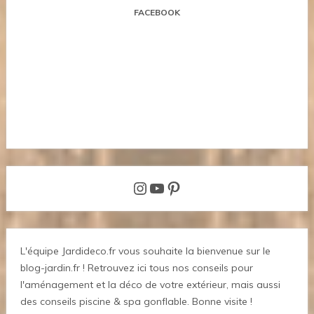
FACEBOOK
Instagram
YouTube
Pinterest
L'équipe Jardideco.fr vous souhaite la bienvenue sur le
blog-jardin.fr ! Retrouvez ici tous nos conseils pour
l'aménagement et la déco de votre extérieur, mais aussi
des conseils piscine & spa gonflable. Bonne visite !