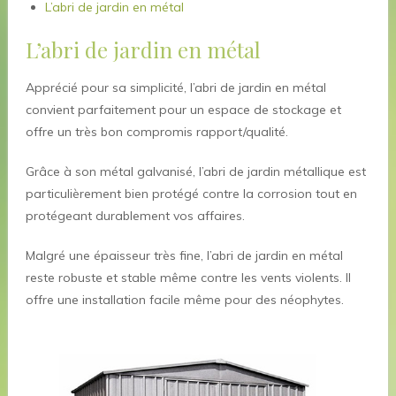
L’abri de jardin en métal
L’abri de jardin en métal
Apprécié pour sa simplicité, l’abri de jardin en métal
convient parfaitement pour un espace de stockage et
offre un très bon compromis rapport/qualité.
Grâce à son métal galvanisé, l’abri de jardin métallique est
particulièrement bien protégé contre la corrosion tout en
protégeant durablement vos affaires.
Malgré une épaisseur très fine, l’abri de jardin en métal
reste robuste et stable même contre les vents violents. Il
offre une installation facile même pour des néophytes.