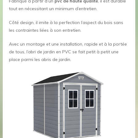
Fabriqué à partir d’un
pvc de haute qualité
, il est durable
tout en nécessitant un minimum d’entretien.
Côté design, il imite à la perfection l’aspect du bois sans
les contraintes liées à son entretien.
Avec un montage et une installation, rapide et à la portée
de tous, l’abri de jardin en PVC se fait petit à petit une
place parmi les abris de jardin.