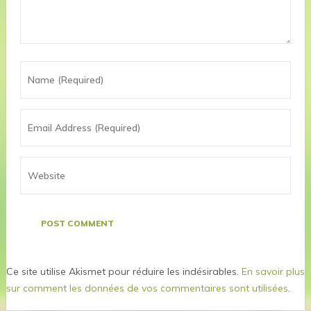
Ce site utilise Akismet pour réduire les indésirables.
En savoir plus
sur comment les données de vos commentaires sont utilisées
.