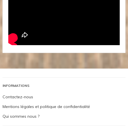
INFORMATIONS
Contactez-nous
Mentions légales et politique de confidentialité
Qui sommes nous ?