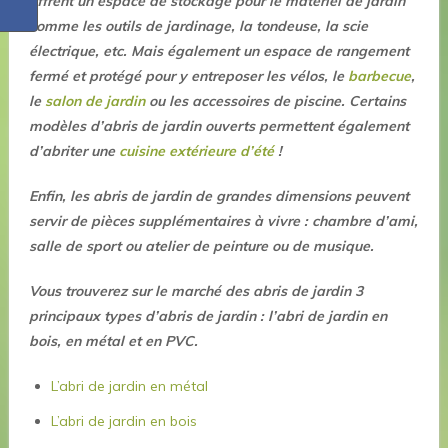
offrent un espace de stockage pour le matériel de jardin
comme les outils de jardinage, la tondeuse, la scie
électrique, etc. Mais également un espace de rangement
fermé et protégé pour y entreposer les vélos, le
barbecue
,
le
salon de jardin
ou les accessoires de piscine. Certains
modèles d’abris de jardin ouverts permettent également
d’abriter une
cuisine extérieure d’été
!
Enfin, les abris de jardin de grandes dimensions peuvent
servir de pièces supplémentaires à vivre : chambre d’ami,
salle de sport ou atelier de peinture ou de musique.
Vous trouverez sur le marché des abris de jardin 3
principaux types d’abris de jardin : l’abri de jardin en
bois, en métal et en PVC.
L’abri de jardin en métal
L’abri de jardin en bois