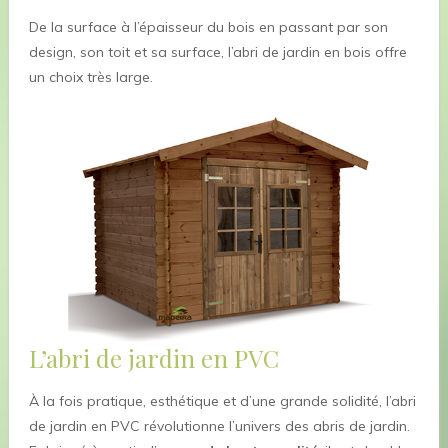
De la surface à l’épaisseur du bois en passant par son
design, son toit et sa surface, l’abri de jardin en bois offre
un choix très large.
L’abri de jardin en PVC
À la fois pratique, esthétique et d’une grande solidité, l’abri
de jardin en PVC révolutionne l’univers des abris de jardin.