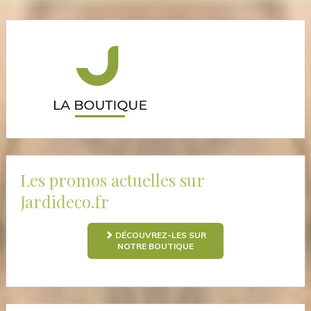
Les promos actuelles sur
Jardideco.fr
DÉCOUVREZ-LES SUR
NOTRE BOUTIQUE