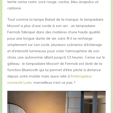
teinte cerise noire, ocre rouge, cactus, bleu acapulco et
carbone.
Tout comme la lampe Balad de la marque, le lampadaire
Mooon! a plus d’une corde à son arc : un lampadaire
Fermob fabriqué dans des matières d’une haute qualité
pour une longue durée de vie, sans fil il se recharge
simplement sur son socle, plusieurs scénarios d’éclairage
et d’intensité lumineuse pour créer l’atmosphère de son
choix, une autonomie allant jusqu’à 13 heures. Cerise sur le
gâteau : le lampadaire Mooon! de Fermob est doté de la
fonction Bluetooth qui lui permet d’être piloté à distance
depuis votre mobile mais aussi relié à l’
interrupteur
connecté Ludo
, merveilleux n’est ce pas ?