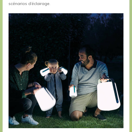
scénarios d’éclairage.