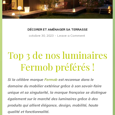
DÉCORER ET AMÉNAGER SA TERRASSE
octobre 30, 2023
Leave a Comment
Top 3 de nos luminaires
Fermob préférés !
Si la célèbre marque
Fermob
est reconnue dans le
domaine du mobilier extérieur grâce à son savoir-faire
unique et sa singularité, la marque française se distingue
également sur le marché des luminaires grâce à des
produits qui allient élégance, design, mobilité, haute
qualité et fonctionnalité.