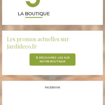
Les promos actuelles sur
Jardideco.fr
DÉCOUVREZ-LES SUR
NOTRE BOUTIQUE
FACEBOOK