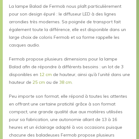
La lampe Balad de Fermob nous plaît particulièrement
pour son design épuré : le diffuseur LED à des lignes
arrondies très modernes. Sa poignée de transport fait
également toute la différence, elle est disponible dans un
large choix de coloris Fermob et sa forme rappelle les
casques audio.
Fermob propose plusieurs dimensions pour la lampe
Balad afin de répondre à différents besoins : un lot de 3
disponibles en
12 cm
de hauteur, ainsi qu’à l’unité dans une
hauteur de
25 cm
ou de
38 cm
.
Peu importe son format, elle répond à toutes les attentes
en offrant une certaine praticité grâce à son format
compact, une grande qualité due aux matières utilisées
pour sa fabrication, une autonomie allant de 13 à 16
heures et un éclairage adapté à vos occasions puisque
chacune des baladeuses Fermob propose plusieurs