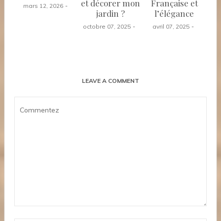
et décorer mon
Française et
mars 12, 2026
jardin ?
l’élégance
octobre 07, 2025
avril 07, 2025
LEAVE A COMMENT