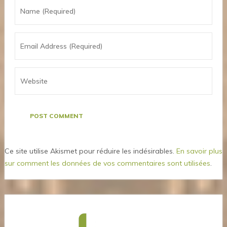
Ce site utilise Akismet pour réduire les indésirables.
En savoir plus
sur comment les données de vos commentaires sont utilisées
.