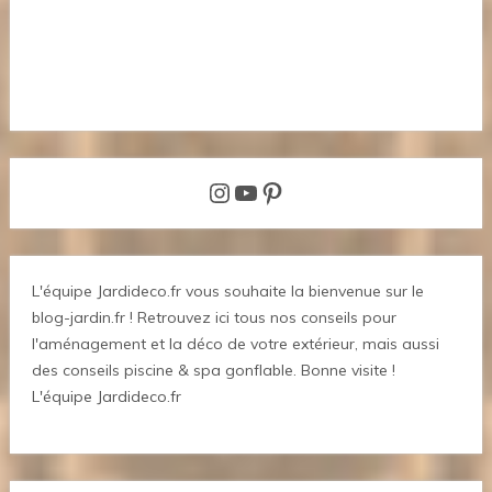
Instagram
YouTube
Pinterest
L'équipe Jardideco.fr vous souhaite la bienvenue sur le
blog-jardin.fr ! Retrouvez ici tous nos conseils pour
l'aménagement et la déco de votre extérieur, mais aussi
des conseils piscine & spa gonflable. Bonne visite !
L'équipe Jardideco.fr