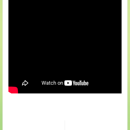
Navigation