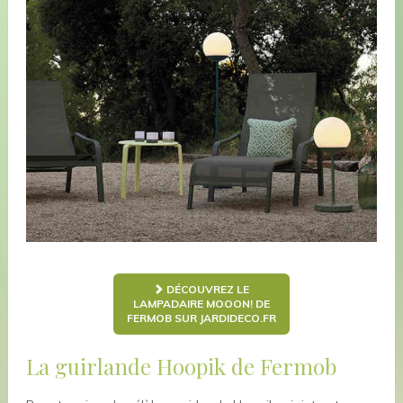
DÉCOUVREZ LE
LAMPADAIRE MOOON! DE
FERMOB SUR JARDIDECO.FR
La guirlande Hoopik de Fermob