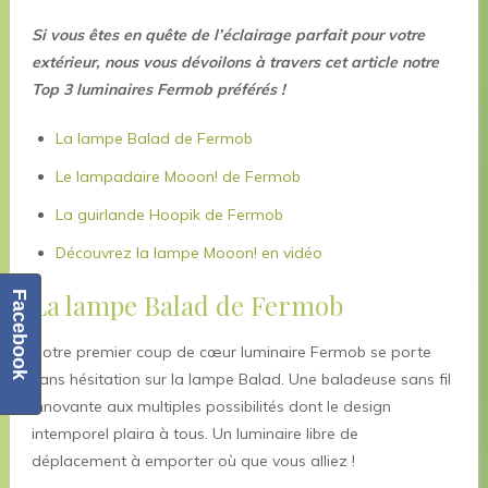
Si vous êtes en quête de l’éclairage parfait pour votre
extérieur, nous vous dévoilons à travers cet article notre
Top 3 luminaires Fermob préférés !
La lampe Balad de Fermob
Le lampadaire Mooon! de Fermob
La guirlande Hoopik de Fermob
Découvrez la lampe Mooon! en vidéo
La lampe Balad de Fermob
Facebook
Notre premier coup de cœur luminaire Fermob se porte
sans hésitation sur la lampe Balad. Une baladeuse sans fil
innovante aux multiples possibilités dont le design
intemporel plaira à tous. Un luminaire libre de
déplacement à emporter où que vous alliez !