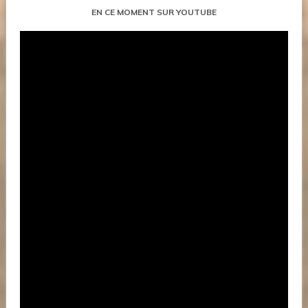
EN CE MOMENT SUR YOUTUBE