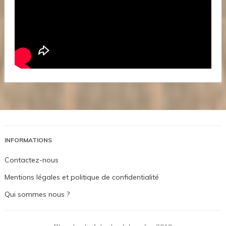
INFORMATIONS
Contactez-nous
Mentions légales et politique de confidentialité
Qui sommes nous ?