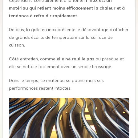
Cependant, contrairement à la fonte
, l’inox est un
matériau qui retient moins efficacement la chaleur et à
tendance à refroidir rapidement.
De plus, la grille en inox présente le désavantage d’afficher
de grands écarts de température sur la surface de
cuisson.
Côté entretien, comme
elle ne rouille pas
ou presque et
elle se nettoie facilement avec un simple brossage.
Dans le temps, ce matériau se patine mais ses
performances restent intactes.