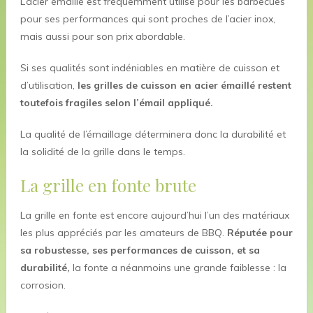
L’acier émaillé est fréquemment utilisé pour les barbecues
pour ses performances qui sont proches de l’acier inox,
mais aussi pour son prix abordable.
Si ses qualités sont indéniables en matière de cuisson et
d’utilisation,
les grilles de cuisson en acier émaillé restent
toutefois fragiles selon l’émail appliqué.
La qualité de l’émaillage déterminera donc la durabilité et
la solidité de la grille dans le temps.
La grille en fonte brute
La grille en fonte est encore aujourd’hui l’un des matériaux
les plus appréciés par les amateurs de BBQ.
Réputée pour
sa robustesse, ses performances de cuisson, et sa
durabilité,
la fonte a néanmoins une grande faiblesse : la
corrosion.