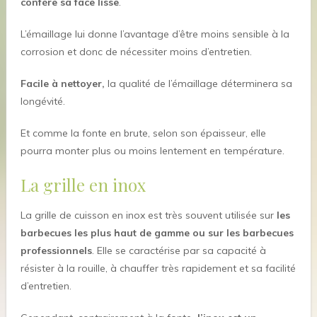
confère sa face lisse
.
L’émaillage lui donne l’avantage d’être moins sensible à la
corrosion et donc de nécessiter moins d’entretien.
Facile à nettoyer,
la qualité de l’émaillage déterminera sa
longévité.
Et comme la fonte en brute, selon son épaisseur, elle
pourra monter plus ou moins lentement en température.
La grille en inox
La grille de cuisson en inox est très souvent utilisée sur
les
barbecues les plus haut de gamme ou sur les barbecues
professionnels
. Elle se caractérise par sa capacité à
résister à la rouille, à chauffer très rapidement et sa facilité
d’entretien.