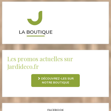
Les promos actuelles sur
Jardideco.fr
DÉCOUVREZ-LES SUR
NOTRE BOUTIQUE
FACEBOOK