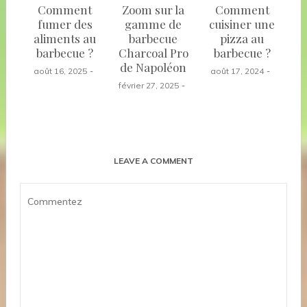
Comment
Zoom sur la
Comment
fumer des
gamme de
cuisiner une
aliments au
barbecue
pizza au
barbecue ?
Charcoal Pro
barbecue ?
de Napoléon
août 16, 2025
août 17, 2024
février 27, 2025
LEAVE A COMMENT