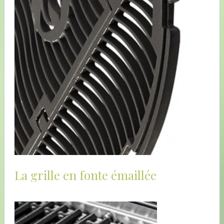
La grille en fonte émaillée