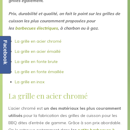
grilles également.
Prix, durabilité et qualité, on fait le point sur les grilles de
cuisson les plus couramment proposées pour
les
barbecues électriques
, à charbon ou à gaz.
La grille en acier chromé
Facebook
La grille en acier émaillé
La grille en fonte brute
La grille en fonte émaillée
La grille en inox
La grille en acier chromé
L’acier chromé est
un des matériaux les plus couramment
utilisés
pour la fabrication des grilles de cuisson pour les
BBQ dites d’entrée de gamme. Grâce à son prix abordable.