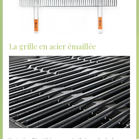
La grille en acier émaillée