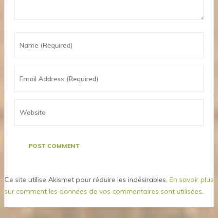
Ce site utilise Akismet pour réduire les indésirables.
En savoir plus
sur comment les données de vos commentaires sont utilisées
.