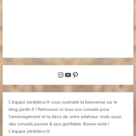
Instagram
YouTube
Pinterest
L'équipe Jardideco.fr vous souhaite la bienvenue sur le
blog-jardin.fr ! Retrouvez ici tous nos conseils pour
l'aménagement et la déco de votre extérieur, mais aussi
des conseils piscine & spa gonflable. Bonne visite !
L'équipe Jardideco.fr