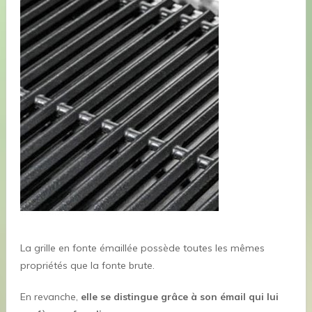
La grille en fonte émaillée possède toutes les mêmes
propriétés que la fonte brute.
En revanche,
elle se distingue grâce à son émail qui lui