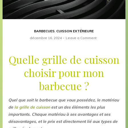
BARBECUES
,
CUISSON EXTÉRIEURE
décembre 16, 2024
Leave a Comment
Quelle grille de cuisson
choisir pour mon
barbecue ?
Quel que soit le barbecue que vous possédez, le matériau
de
la grille de cuisson
est un des éléments les plus
importants. Chaque matériau à ses avantages et ses
désavantages, et le prix est directement lié aux types de