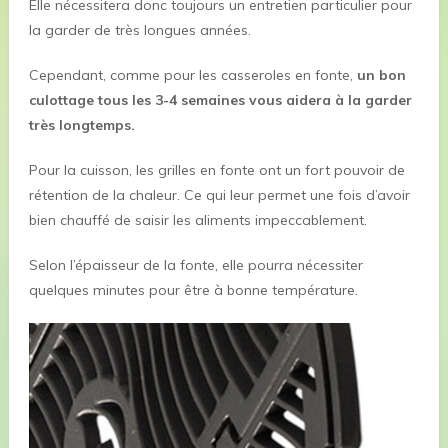
Elle nécessitera donc toujours un entretien particulier pour
la garder de très longues années.
Cependant, comme pour les casseroles en fonte,
un bon
culottage tous les 3-4 semaines vous aidera à la garder
très longtemps.
Pour la cuisson, les grilles en fonte ont un fort pouvoir de
rétention de la chaleur. Ce qui leur permet une fois d’avoir
bien chauffé de saisir les aliments impeccablement.
Selon l’épaisseur de la fonte, elle pourra nécessiter
quelques minutes pour être à bonne température.