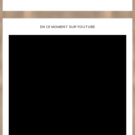
EN CE MOMENT SUR YOUTUBE