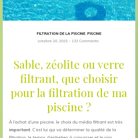
FILTRATION DE LA PISCINE
,
PISCINE
octobre 20, 2015
132 Comments
Sable, zéolite ou verre
filtrant, que choisir
pour la filtration de ma
piscine ?
À l’achat d’une piscine, le choix du média filtrant est très
important
. C’est lui qui va déterminer la qualité de la
filtration, le temps d’entretien à consacrer et le prix