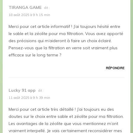
TIRANGA GAME
dit :
18 août 2025 à 9 h 15 min
Merci pour cet article informatif ! J’ai toujours hésité entre
le sable et la zéolite pour ma filtration. Vous avez apporté
des précisions qui m’aideront à faire un choix éclairé.
Pensez-vous que la filtration en verre soit vraiment plus
efficace sur le long terme ?
RÉPONDRE
Lucky 91 app
dit :
11 août 2025 à 9 h 39 min
Merci pour cet article très détaillé ! J’ai toujours eu des
doutes sur le choix entre sable et zéolite pour ma filtration.
Les avantages de la zéolite que vous mentionnez m’ont
vraiment interpellé. Je vais certainement reconsidérer mes