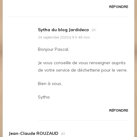
RÉPONDRE
Sytha du blog Jardideco
dit :
24 septembre 2020 à 9 h 49 min
Bonjour Pascal,
Je vous conseille de vous renseigner auprès
de votre service de déchetterie pour le verre.
Bien à vous,
Sytha
RÉPONDRE
Jean-Claude ROUZAUD
dit :