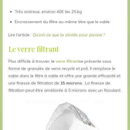
Très onéreux, environ 40€ les 25 kg
Encrassement du filtre au même titre que le sable
Lire l’article :
Qu’est-ce que la zéolite pour piscine ?
Le verre filtrant
Plus difficile à trouver, le
verre filtrant
se présente sous
forme de granulés de verre recyclé et poli. Il remplace le
sable dans le filtre à sable et offre une grande efficacité et
une finesse de filtration de
15 microns
. La finesse de
filtration peut être améliorée à 5 microns avec un floculant.