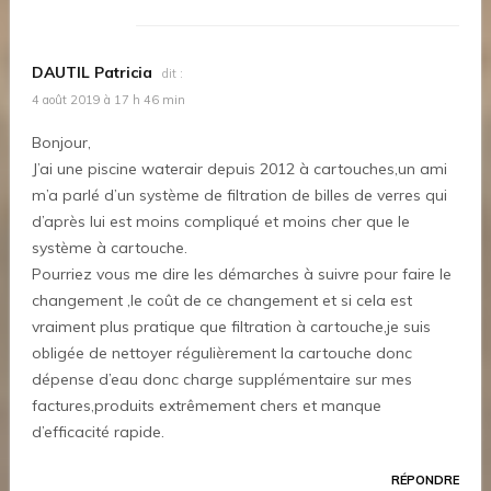
DAUTIL Patricia
dit :
4 août 2019 à 17 h 46 min
Bonjour,
J’ai une piscine waterair depuis 2012 à cartouches,un ami
m’a parlé d’un système de filtration de billes de verres qui
d’après lui est moins compliqué et moins cher que le
système à cartouche.
Pourriez vous me dire les démarches à suivre pour faire le
changement ,le coût de ce changement et si cela est
vraiment plus pratique que filtration à cartouche,je suis
obligée de nettoyer régulièrement la cartouche donc
dépense d’eau donc charge supplémentaire sur mes
factures,produits extrêmement chers et manque
d’efficacité rapide.
RÉPONDRE