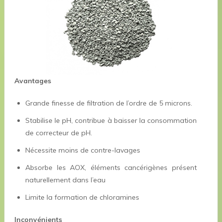
Avantages
Grande finesse de filtration de l’ordre de 5 microns.
Stabilise le pH, contribue à baisser la consommation
de correcteur de pH.
Nécessite moins de contre-lavages
Absorbe les AOX, éléments cancérigènes présent
naturellement dans l’eau
Limite la formation de chloramines
Inconvénients