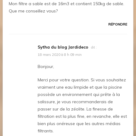
Mon filtre a sable est de 16m3 et contient 150kg de sable.
Que me conseillez vous?
RÉPONDRE
Sytha du blog Jardideco
dit :
18 mars 2020 à 8 h 09 min
Bonjour,
Merci pour votre question. Si vous souhaitez
vraiment une eau limpide et que la piscine
possède un environnement qui prête à la
salissure, je vous recommanderais de
passer sur de la zéolite. La finesse de
filtration est la plus fine, en revanche, elle est
bien plus onéreuse que les autres médias
filtrants.