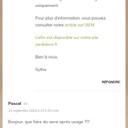
uniquement.
Pour plus d’information, vous pouvez
consulter notre
article sur l’AFM
L’afm est disponible sur notre site
Jardideco.fr
Bien à vous,
Sytha
RÉPONDRE
Pascal
dit :
23 septembre 2020 à 15 h 52 min
Bonjour, que faire du verre après usage ???