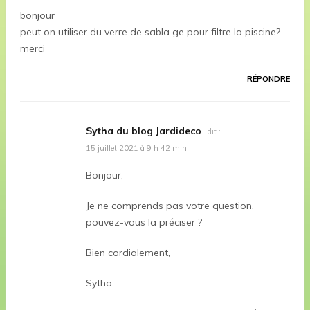
bonjour
peut on utiliser du verre de sabla ge pour filtre la piscine?
merci
RÉPONDRE
Sytha du blog Jardideco
dit :
15 juillet 2021 à 9 h 42 min
Bonjour,
Je ne comprends pas votre question,
pouvez-vous la préciser ?
Bien cordialement,
Sytha