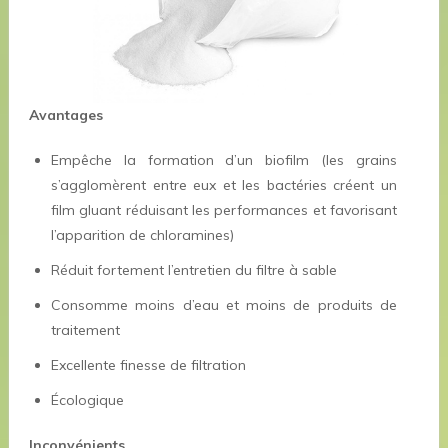
Avantages
Empêche la formation d’un biofilm (les grains
s’agglomèrent entre eux et les bactéries créent un
film gluant réduisant les performances et favorisant
l’apparition de chloramines)
Réduit fortement l’entretien du filtre à sable
Consomme moins d’eau et moins de produits de
traitement
Excellente finesse de filtration
Écologique
Inconvénients