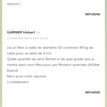
options !
RÉPONDRE
GARNIER Hubert
dit :
15 novembre 2022 à 14 h 52 min
J’ai un filtre à sable de diamètre 50 contenant 95 kg de
sable pour un débit de 9 m3.
Quelle quantité de verre filtrant et de quel grade dois je
mettre dans mon filtre pour une filtration optimale (AFMde
Bayrol).
Merci pour votre réponse.
Cordialement
RÉPONDRE