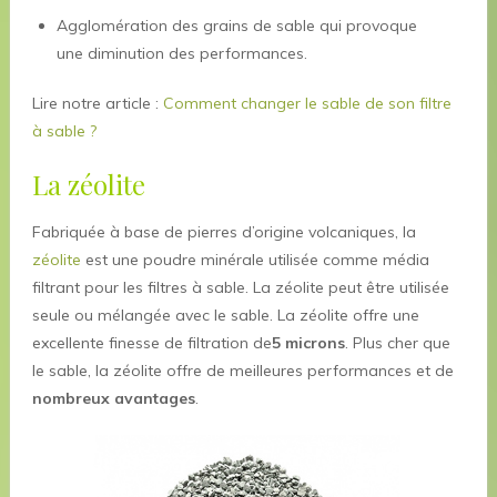
Agglomération des grains de sable qui provoque
une diminution des performances.
Lire notre article :
Comment changer le sable de son filtre
à sable ?
La zéolite
Fabriquée à base de pierres d’origine volcaniques, la
zéolite
est une poudre minérale utilisée comme média
filtrant pour les filtres à sable. La zéolite peut être utilisée
seule ou mélangée avec le sable. La zéolite offre une
excellente finesse de filtration de
5 microns
. Plus cher que
le sable, la zéolite offre de meilleures performances et de
nombreux avantages
.