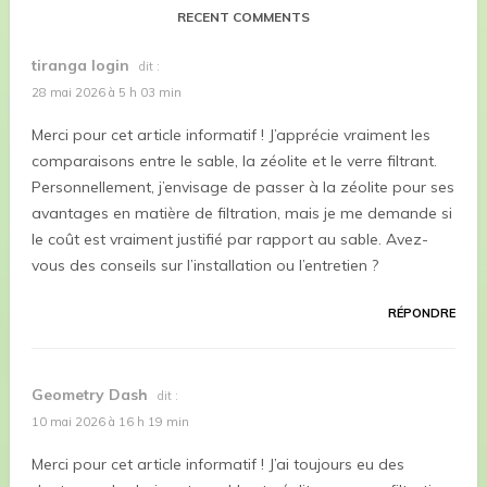
RECENT COMMENTS
tiranga login
dit :
28 mai 2026 à 5 h 03 min
Merci pour cet article informatif ! J’apprécie vraiment les
comparaisons entre le sable, la zéolite et le verre filtrant.
Personnellement, j’envisage de passer à la zéolite pour ses
avantages en matière de filtration, mais je me demande si
le coût est vraiment justifié par rapport au sable. Avez-
vous des conseils sur l’installation ou l’entretien ?
RÉPONDRE
Geometry Dash
dit :
10 mai 2026 à 16 h 19 min
Merci pour cet article informatif ! J’ai toujours eu des