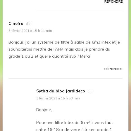
RÉPONDRE
Cinefra
dit :
3 février 2021 à 15 h 11 min
Bonjour, j’ai un système de filtre à sable de 6m3 intex et je
souhaiterais mettre de l’AFM mais dois je prendre du
grade 1 ou 2 et quelle quantité svp ? Merci
RÉPONDRE
Sytha du blog Jardideco
dit :
3 février 2021 à 15 h 53 min
Bonjour,
Pour une filtre Intex de 6 m³, il vous faut
entre 16-18kg de verre filtre en grade 1