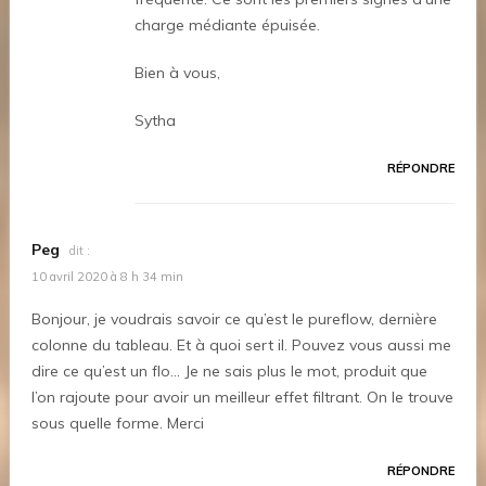
charge médiante épuisée.
Bien à vous,
Sytha
RÉPONDRE
Peg
dit :
10 avril 2020 à 8 h 34 min
Bonjour, je voudrais savoir ce qu’est le pureflow, dernière
colonne du tableau. Et à quoi sert il. Pouvez vous aussi me
dire ce qu’est un flo… Je ne sais plus le mot, produit que
l’on rajoute pour avoir un meilleur effet filtrant. On le trouve
sous quelle forme. Merci
RÉPONDRE