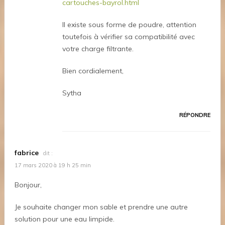
cartouches-bayrol.html
Il existe sous forme de poudre, attention
toutefois à vérifier sa compatibilité avec
votre charge filtrante.
Bien cordialement,
Sytha
RÉPONDRE
fabrice
dit :
17 mars 2020 à 19 h 25 min
Bonjour,
Je souhaite changer mon sable et prendre une autre
solution pour une eau limpide.