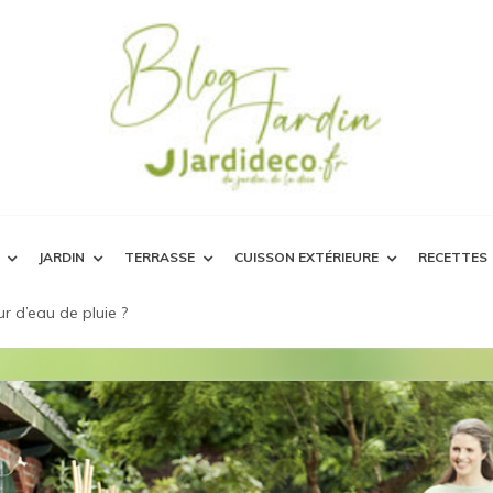
JARDIN
TERRASSE
CUISSON EXTÉRIEURE
RECETTES
r d’eau de pluie ?