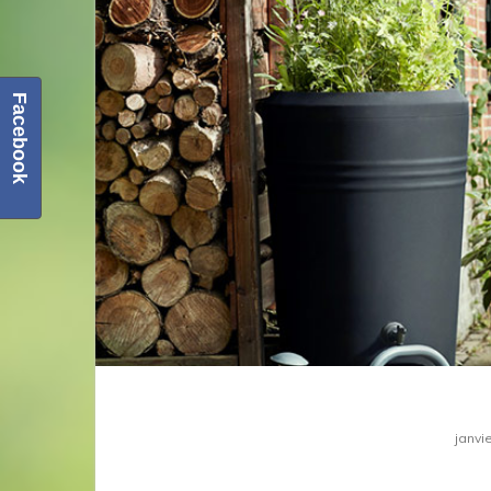
Facebook
janvi