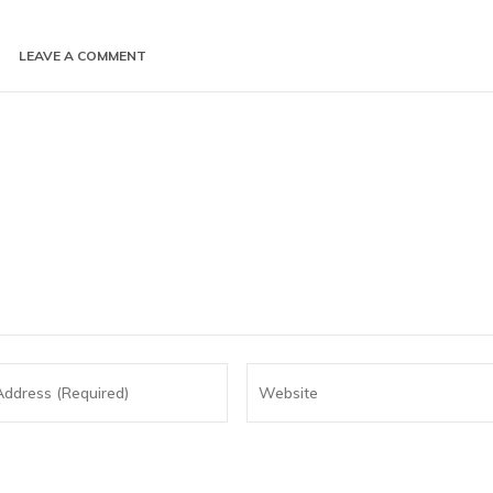
LEAVE A COMMENT