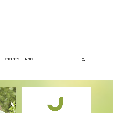
ENFANTS
NOEL