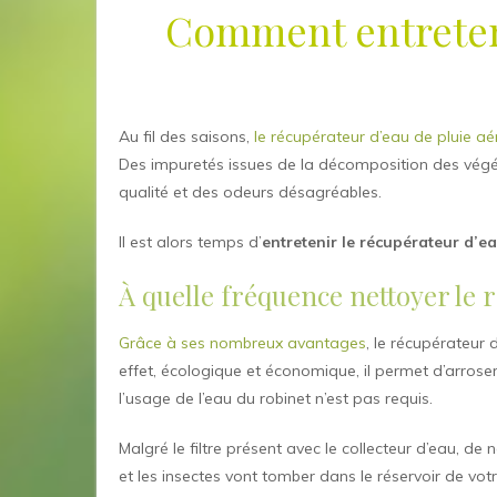
Comment entreteni
Au fil des saisons,
le récupérateur d’eau de pluie aé
Des impuretés issues de la décomposition des vég
qualité et des odeurs désagréables.
Il est alors temps d’
entretenir le récupérateur d’ea
À quelle fréquence nettoyer le 
Grâce à ses nombreux avantages
, le récupérateur
effet, écologique et économique, il permet d’arroser
l’usage de l’eau du robinet n’est pas requis.
Malgré le filtre présent avec le collecteur d’eau, de
et les insectes vont tomber dans le réservoir de vot