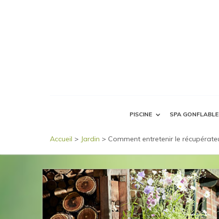
PISCINE
SPA GONFLABLE
Accueil
>
Jardin
>
Comment entretenir le récupérateu