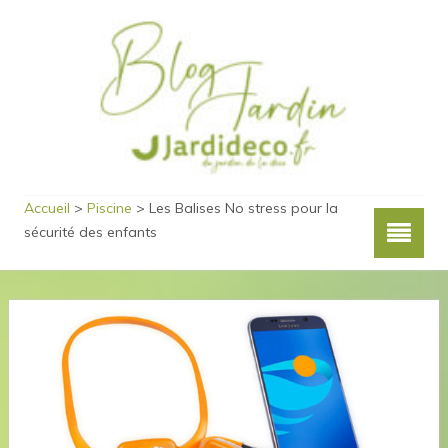
Accueil
>
Piscine
>
Les Balises No stress pour la
sécurité des enfants