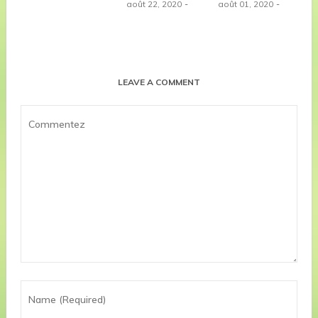
août 22, 2020
août 01, 2020
LEAVE A COMMENT