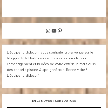
Instagram
YouTube
Pinterest
L'équipe Jardideco.fr vous souhaite la bienvenue sur le
blog-jardin.fr ! Retrouvez ici tous nos conseils pour
l'aménagement et la déco de votre extérieur, mais aussi
des conseils piscine & spa gonflable. Bonne visite !
L'équipe Jardideco.fr
EN CE MOMENT SUR YOUTUBE