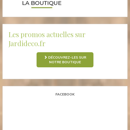
Les promos actuelles sur
Jardideco.fr
DÉCOUVREZ-LES SUR
NOTRE BOUTIQUE
FACEBOOK