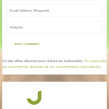
Ce site utilise Akismet pour réduire les indésirables.
En savoir plus
sur comment les données de vos commentaires sont utilisées
.