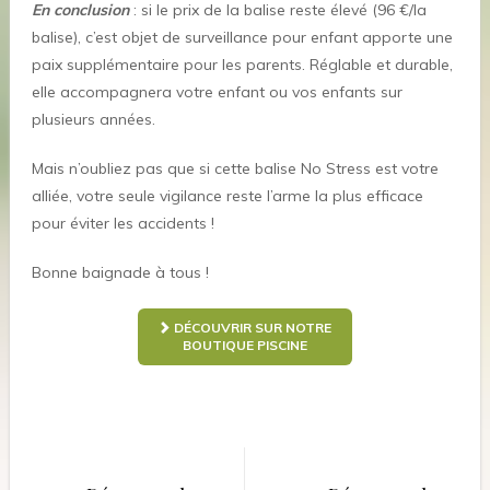
En conclusion
: si le prix de la balise reste élevé (96 €/la
balise), c’est objet de surveillance pour enfant apporte une
paix supplémentaire pour les parents. Réglable et durable,
elle accompagnera votre enfant ou vos enfants sur
plusieurs années.
Mais n’oubliez pas que si cette balise No Stress est votre
alliée, votre seule vigilance reste l’arme la plus efficace
pour éviter les accidents !
Bonne baignade à tous !
DÉCOUVRIR SUR NOTRE
BOUTIQUE PISCINE
Navigation