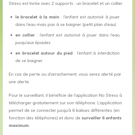
Stress est livrée avec 2 supports : un bracelet et un collier.
le bracelet à la main
: l’enfant est autorisé à jouer
dans l’eau mais pas à se baigner (petit plan d’eau)
en collier
: l’enfant est autorisé à jouer dans l’eau
jusqu’aux épaules
en bracelet autour du pied
: l’enfant à interdiction
de se baigner
En cas de perte ou d’arrachement, vous serez alerté par
une alerte.
Pour le surveillant, il bénéficie de l’application No Stress à
télécharger gratuitement sur son téléphone. L’application
permet de se connecter jusqu’à 6 balises différentes (en
fonction des téléphones) et donc de
surveiller 6 enfants
maximum.