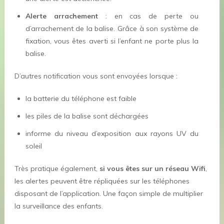
Alerte arrachement
: en cas de perte ou
d’arrachement de la balise. Grâce à son système de
fixation, vous êtes averti si l’enfant ne porte plus la
balise.
D’autres notification vous sont envoyées lorsque :
la batterie du téléphone est faible
les piles de la balise sont déchargées
informe du niveau d’exposition aux rayons UV du
soleil
Très pratique également,
si vous êtes sur un réseau Wifi
,
les alertes peuvent être répliquées sur les téléphones
disposant de l’application. Une façon simple de multiplier
la surveillance des enfants.