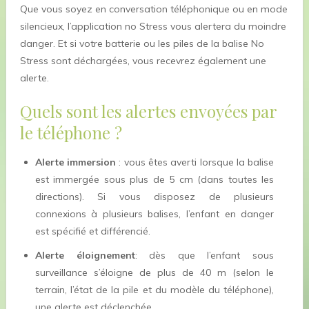
Que vous soyez en conversation téléphonique ou en mode
silencieux, l’application no Stress vous alertera du moindre
danger. Et si votre batterie ou les piles de la balise No
Stress sont déchargées, vous recevrez également une
alerte.
Quels sont les alertes envoyées par
le téléphone ?
Alerte immersion
: vous êtes averti lorsque la balise
est immergée sous plus de 5 cm (dans toutes les
directions). Si vous disposez de plusieurs
connexions à plusieurs balises, l’enfant en danger
est spécifié et différencié.
Alerte éloignement
: dès que l’enfant sous
surveillance s’éloigne de plus de 40 m (selon le
terrain, l’état de la pile et du modèle du téléphone),
une alerte est déclenchée.