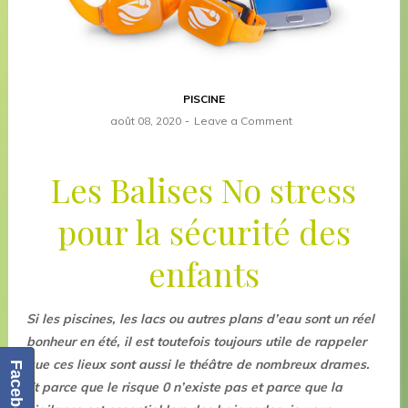
PISCINE
août 08, 2020
Leave a Comment
Les Balises No stress
pour la sécurité des
enfants
Si les piscines, les lacs ou autres plans d’eau sont un réel
bonheur en été, il est toutefois toujours utile de rappeler
que ces lieux sont aussi le théâtre de nombreux drames.
Facebook
Et parce que le risque 0 n’existe pas et parce que la