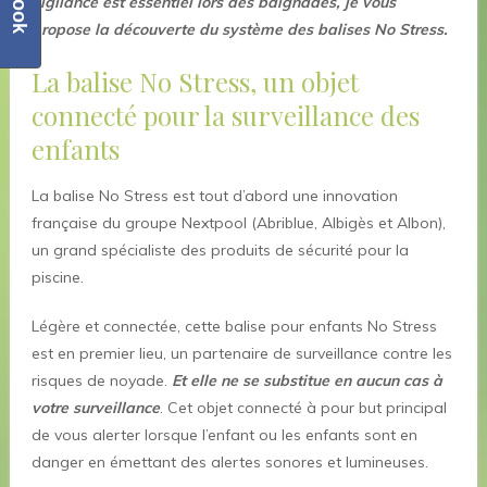
vigilance est essentiel lors des baignades, je vous
propose la découverte du système des balises No Stress.
La balise No Stress, un objet
connecté pour la surveillance des
enfants
La balise No Stress est tout d’abord une innovation
française du groupe Nextpool (Abriblue, Albigès et Albon),
un grand spécialiste des produits de sécurité pour la
piscine.
Légère et connectée, cette balise pour enfants No Stress
est en premier lieu, un partenaire de surveillance contre les
risques de noyade.
Et elle ne se substitue en aucun cas à
votre surveillance
. Cet objet connecté à pour but principal
de vous alerter lorsque l’enfant ou les enfants sont en
danger en émettant des alertes sonores et lumineuses.