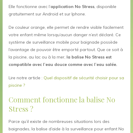
Elle fonctionne avec l’
application No Stress
, disponible
gratuitement sur Android et sur Iphone.
De couleur orange, elle permet de rendre visible facilement
votre enfant même lorsqu’aucun danger n’est déclaré. Ce
système de surveillance mobile pour baignade possède
l’avantage de pouvoir être emporté partout. Que ce soit à
la piscine, au lac ou à la mer,
la balise No Stress est
compatible avec l’eau douce comme avec l’eau salée.
Lire notre article :
Quel dispositif de sécurité choisir pour sa
piscine ?
Comment fonctionne la balise No
Stress ?
Parce qu’il existe de nombreuses situations lors des
baignades, la balise d’aide à la surveillance pour enfant No