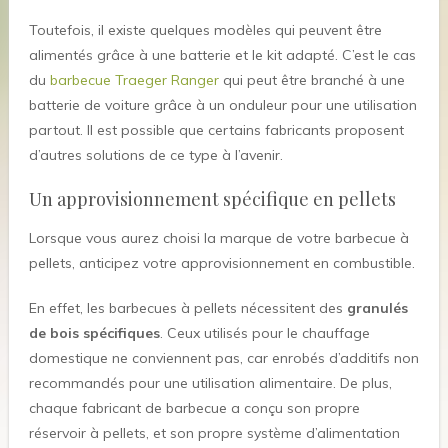
Toutefois, il existe quelques modèles qui peuvent être
alimentés grâce à une batterie et le kit adapté. C’est le cas
du
barbecue Traeger Ranger
qui peut être branché à une
batterie de voiture grâce à un onduleur pour une utilisation
partout. Il est possible que certains fabricants proposent
d’autres solutions de ce type à l’avenir.
Un approvisionnement spécifique en pellets
Lorsque vous aurez choisi la marque de votre barbecue à
pellets, anticipez votre approvisionnement en combustible.
En effet, les barbecues à pellets nécessitent des
granulés
de bois spécifiques
. Ceux utilisés pour le chauffage
domestique ne conviennent pas, car enrobés d’additifs non
recommandés pour une utilisation alimentaire. De plus,
chaque fabricant de barbecue a conçu son propre
réservoir à pellets, et son propre système d’alimentation