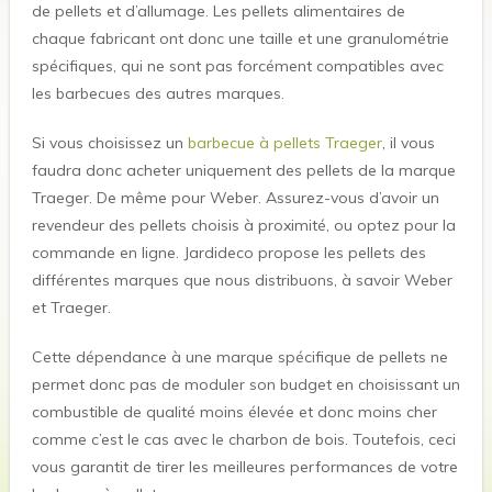
de pellets et d’allumage. Les pellets alimentaires de
chaque fabricant ont donc une taille et une granulométrie
spécifiques, qui ne sont pas forcément compatibles avec
les barbecues des autres marques.
Si vous choisissez un
barbecue à pellets Traeger
, il vous
faudra donc acheter uniquement des pellets de la marque
Traeger. De même pour Weber. Assurez-vous d’avoir un
revendeur des pellets choisis à proximité, ou optez pour la
commande en ligne. Jardideco propose les pellets des
différentes marques que nous distribuons, à savoir Weber
et Traeger.
Cette dépendance à une marque spécifique de pellets ne
permet donc pas de moduler son budget en choisissant un
combustible de qualité moins élevée et donc moins cher
comme c’est le cas avec le charbon de bois. Toutefois, ceci
vous garantit de tirer les meilleures performances de votre