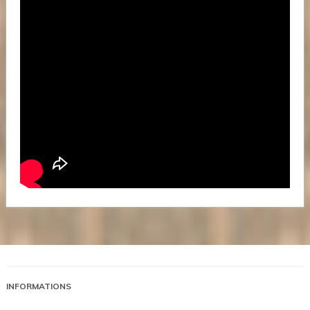
INFORMATIONS