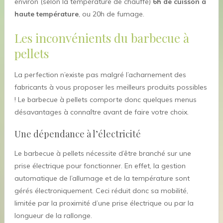
environ (selon la température de chauffe)
6h de cuisson à
haute température
, ou 20h de fumage.
Les inconvénients du barbecue à
pellets
La perfection n’existe pas malgré l’acharnement des
fabricants à vous proposer les meilleurs produits possibles
! Le barbecue à pellets comporte donc quelques menus
désavantages à connaître avant de faire votre choix.
Une dépendance à l’électricité
Le barbecue à pellets nécessite d’être branché sur une
prise électrique pour fonctionner. En effet, la gestion
automatique de l’allumage et de la température sont
gérés électroniquement. Ceci réduit donc sa mobilité,
limitée par la proximité d’une prise électrique ou par la
longueur de la rallonge.