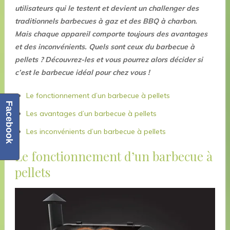
utilisateurs qui le testent et devient un challenger des
traditionnels barbecues à gaz et des BBQ à charbon.
Mais chaque appareil comporte toujours des avantages
et des inconvénients. Quels sont ceux du barbecue à
pellets ? Découvrez-les et vous pourrez alors décider si
c’est le barbecue idéal pour chez vous !
Le fonctionnement d’un barbecue à pellets
Facebook
Les avantages d’un barbecue à pellets
Les inconvénients d’un barbecue à pellets
Le fonctionnement d’un barbecue à
pellets