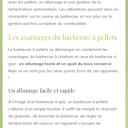
avec les pellets, un allumage et une gestion de la
température automatisés. Les utilisateurs peuvent ainsi se
concentrer sur la cuisine au barbecue, et non plus sur la
gestion parfois complexe du combustible.
Les avantages du barbecue à pellets
Le barbecue à pellets se démarque en combinant les
avantages du barbecue à charbon et ceux du barbecue à
gaz :
un allumage facile et un goût du bois conservé
.
Mais ce ne sont pas les seuls points forts de ces appareils
!
Un allumage facile et rapide
À l’image d’un barbecue à gaz, un barbecue à pellets
s’allume d’un simple bouton. Il suffit de remplir le réservoir
de granulés, de brancher le barbecue, de régler la
température de cuisson, et l’appareil s’occupe de