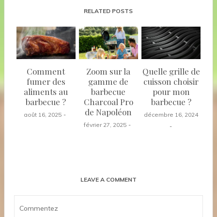
RELATED POSTS
Comment
Zoom sur la
Quelle grille de
fumer des
gamme de
cuisson choisir
aliments au
barbecue
pour mon
barbecue ?
Charcoal Pro
barbecue ?
de Napoléon
août 16, 2025
décembre 16, 2024
février 27, 2025
LEAVE A COMMENT