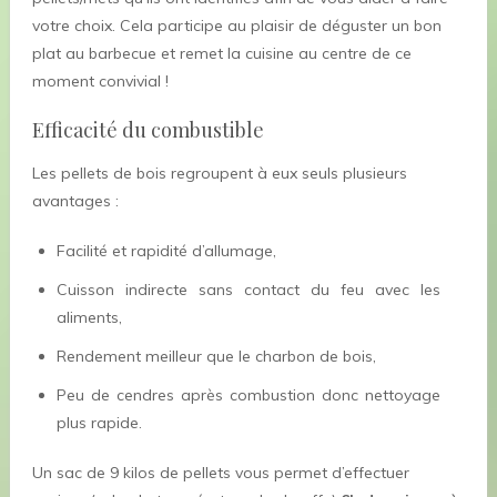
votre choix. Cela participe au plaisir de déguster un bon
plat au barbecue et remet la cuisine au centre de ce
moment convivial !
Efficacité du combustible
Les pellets de bois regroupent à eux seuls plusieurs
avantages :
Facilité et rapidité d’allumage,
Cuisson indirecte sans contact du feu avec les
aliments,
Rendement meilleur que le charbon de bois,
Peu de cendres après combustion donc nettoyage
plus rapide.
Un sac de 9 kilos de pellets vous permet d’effectuer