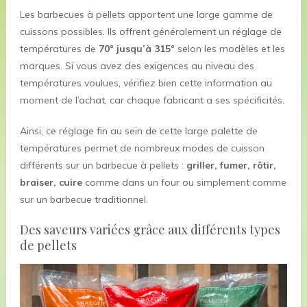
Les barbecues à pellets apportent une large gamme de
cuissons possibles. Ils offrent généralement un réglage de
températures de
70° jusqu’à 315°
selon les modèles et les
marques. Si vous avez des exigences au niveau des
températures voulues, vérifiez bien cette information au
moment de l’achat, car chaque fabricant a ses spécificités.
Ainsi, ce réglage fin au sein de cette large palette de
températures permet de nombreux modes de cuisson
différents sur un barbecue à pellets :
griller, fumer, rôtir,
braiser, cuire
comme dans un four ou simplement comme
sur un barbecue traditionnel.
Des saveurs variées grâce aux différents types
de pellets