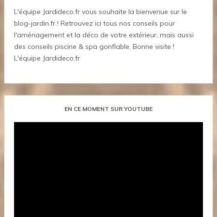
L'équipe Jardideco.fr vous souhaite la bienvenue sur le
blog-jardin.fr ! Retrouvez ici tous nos conseils pour
l'aménagement et la déco de votre extérieur, mais aussi
des conseils piscine & spa gonflable. Bonne visite !
L'équipe Jardideco.fr
EN CE MOMENT SUR YOUTUBE