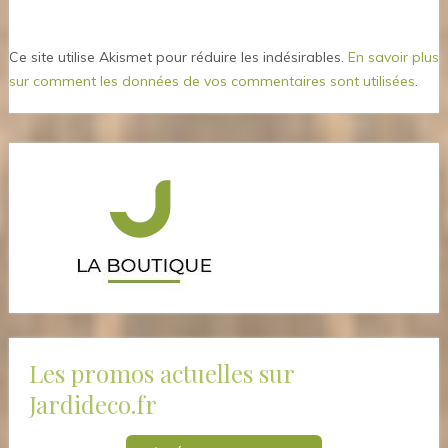
Ce site utilise Akismet pour réduire les indésirables.
En savoir plus
sur comment les données de vos commentaires sont utilisées
.
Les promos actuelles sur
Jardideco.fr