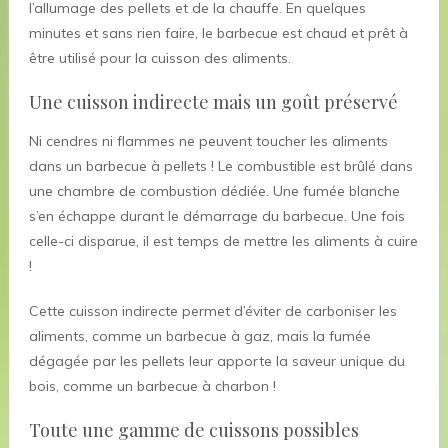
l’allumage des pellets et de la chauffe. En quelques
minutes et sans rien faire, le barbecue est chaud et prêt à
être utilisé pour la cuisson des aliments.
Une cuisson indirecte mais un goût préservé
Ni cendres ni flammes ne peuvent toucher les aliments
dans un barbecue à pellets ! Le combustible est brûlé dans
une chambre de combustion dédiée. Une fumée blanche
s’en échappe durant le démarrage du barbecue. Une fois
celle-ci disparue, il est temps de mettre les aliments à cuire
!
Cette cuisson indirecte permet d’éviter de carboniser les
aliments, comme un barbecue à gaz, mais la fumée
dégagée par les pellets leur apporte la saveur unique du
bois, comme un barbecue à charbon !
Toute une gamme de cuissons possibles