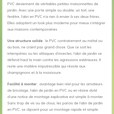
PVC deviennent de véritables petites maisonnettes de
jardin. Avec une porte simple ou double, un toit, une
fenêtre, l’abri en PVC n’a rien à envier à ses deux frères.
Elles adoptent un look plus moderne pour mieux s’intégrer
aux maisons contemporaines.
Une structure solide
: le PVC contrairement au métal ou
au bois, ne craint pas grand chose. Que ce soit les
intempéries ou les attaques d’insectes, l’abri de jardin se
défend haut la main contre les agressions extérieures. Il
reste une matière imputrescible qui résiste aux
champignons et à la moisissure.
Facilité à monter
: avantage bien réel pour les amateurs
de bricolage, l’abri de jardin en PVC ou en résine doté
d’une notice de montage explicative est simple à monter.
Sans trop de vis ou de clous, les parois de l’abri de jardin
en PVC, se clipsent pour un montage rapide et simple.