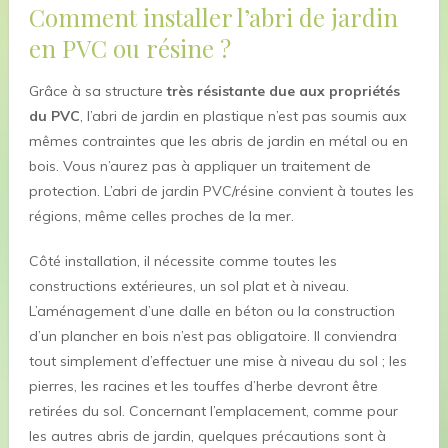
Comment installer l’abri de jardin
en PVC ou résine ?
Grâce à sa structure
très résistante due aux propriétés
du PVC
, l’abri de jardin en plastique n’est pas soumis aux
mêmes contraintes que les abris de jardin en métal ou en
bois. Vous n’aurez pas à appliquer un traitement de
protection. L’abri de jardin PVC/résine convient à toutes les
régions, même celles proches de la mer.
Côté installation, il nécessite comme toutes les
constructions extérieures, un sol plat et à niveau.
L’aménagement d’une dalle en béton ou la construction
d’un plancher en bois n’est pas obligatoire. Il conviendra
tout simplement d’effectuer une mise à niveau du sol ; les
pierres, les racines et les touffes d’herbe devront être
retirées du sol. Concernant l’emplacement, comme pour
les autres abris de jardin, quelques précautions sont à