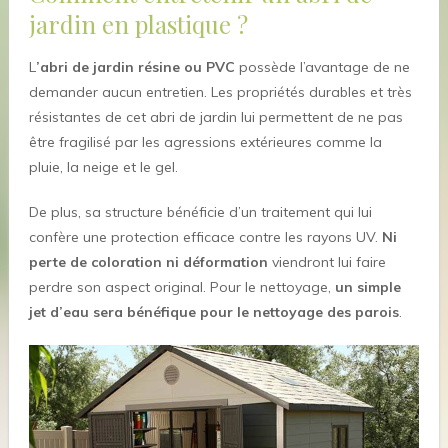
jardin en plastique ?
L
’abri de jardin résine ou PVC
possède l’avantage de ne
demander aucun entretien. Les propriétés durables et très
résistantes de cet abri de jardin lui permettent de ne pas
être fragilisé par les agressions extérieures comme la
pluie, la neige et le gel.
De plus, sa structure bénéficie d’un traitement qui lui
confère une protection efficace contre les rayons UV.
Ni
perte de coloration ni déformation
viendront lui faire
perdre son aspect original. Pour le nettoyage,
un simple
jet d’eau sera bénéfique pour le nettoyage des parois
.