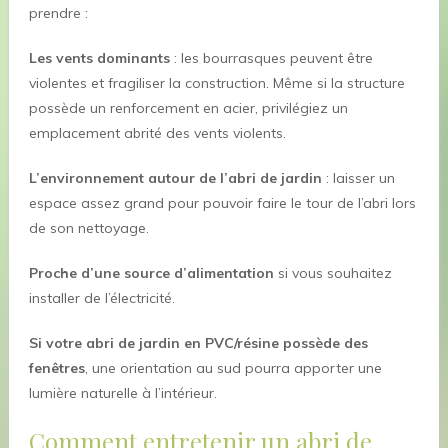
prendre :
Les vents dominants
: les bourrasques peuvent être
violentes et fragiliser la construction. Même si la structure
possède un renforcement en acier, privilégiez un
emplacement abrité des vents violents.
L’environnement autour de l’abri de jardin
: laisser un
espace assez grand pour pouvoir faire le tour de l’abri lors
de son nettoyage.
Proche d’une source d’alimentation
si vous souhaitez
installer de l’électricité.
Si votre abri de jardin en PVC/résine possède des
fenêtres
, une orientation au sud pourra apporter une
lumière naturelle à l’intérieur.
Comment entretenir un abri de