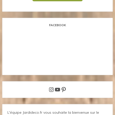
FACEBOOK
Instagram
YouTube
Pinterest
L'équipe Jardideco.fr vous souhaite la bienvenue sur le