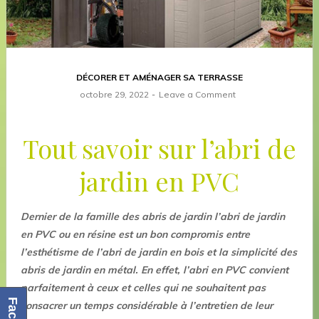
DÉCORER ET AMÉNAGER SA TERRASSE
octobre 29, 2022
Leave a Comment
Tout savoir sur l’abri de
jardin en PVC
Dernier de la famille des abris de jardin l’abri de jardin
en PVC ou en résine est un bon compromis entre
l’esthétisme de l’abri de jardin en bois et la simplicité des
abris de jardin en métal. En effet, l’abri en PVC convient
parfaitement à ceux et celles qui ne souhaitent pas
consacrer un temps considérable à l’entretien de leur