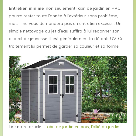
Entretien minime
: non seulement l’abri de jardin en PVC
pourra rester toute l’année à l’extérieur sans problème,
mais il ne vous demandera pas un entretien excessif. Un
simple nettoyage au jet d’eau suffira à lui redonner son
aspect de jeunesse. Il est généralement traité anti-UV. Ce
traitement lui permet de garder sa couleur et sa forme.
Lire notre article :
L’abri de jardin en bois, l’allié du jardin !