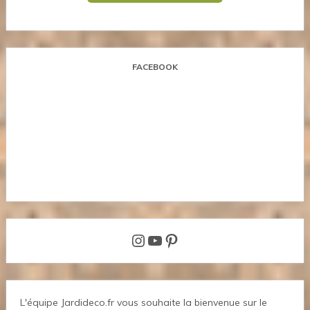
FACEBOOK
Instagram
YouTube
Pinterest
L'équipe Jardideco.fr vous souhaite la bienvenue sur le