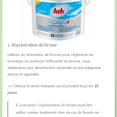
3. Régénération du brome
Utilisez un activateur de brome pour régénérer les
bromines et renforcer l’efficacité du brome, vous
obtiendrez une désinfection optimale et une baignade
douce et agréable.
>> Utilisez la dose indiquée sur le produit tous les
15
jours.
L’activateur / régénérateur de brome peut être
utilisé comme traitement choc en cas de besoin ou