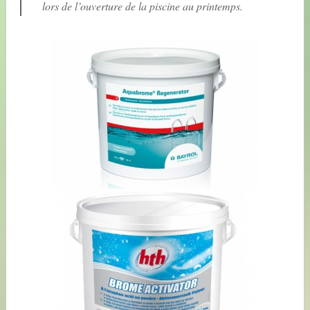
lors de l’ouverture de la piscine au printemps.