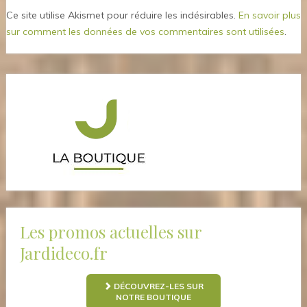
Ce site utilise Akismet pour réduire les indésirables.
En savoir plus
sur comment les données de vos commentaires sont utilisées
.
Les promos actuelles sur
Jardideco.fr
DÉCOUVREZ-LES SUR
NOTRE BOUTIQUE