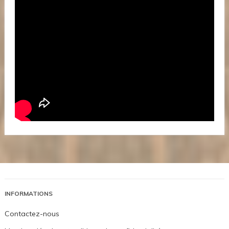
INFORMATIONS
Contactez-nous