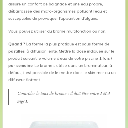
assure un confort de baignade et une eau propre,
débarrassée des micro-organismes polluant l’eau et
susceptibles de provoquer l’apparition d’algues.
Vous pouvez utiliser du brome multifonction ou non.
Quand ?
La forme la plus pratique est sous forme de
pastilles
, à diffusion lente. Mettre la dose indiquée sur le
produit suivant le volume d’eau de votre piscine
1 fois /
par semaine
. Le brome s’utilise dans un brominateur, à
défaut, il est possible de le mettre dans le skimmer ou un
diffuseur flottant.
Contrôlez le taux de brome : il doit être entre
1 et 3
mg/ L