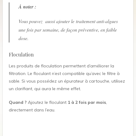
À noter :
Vous pouvez aussi ajouter le traitement anti-algues
une fois par semaine, de façon préventive, en faible
dose.
Floculation
Les produits de floculation permettent d’améliorer la
filtration. Le floculant n’est compatible qu’avec le filtre à
sable. Si vous possédez un épurateur à cartouche, utilisez
un clarifiant, qui aura le même effet.
Quand ?
Ajoutez le floculant
1 à 2 fois par mois
,
directement dans l’eau.