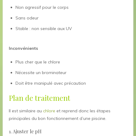
Non agressif pour le corps
Sans odeur
Stable : non sensible aux UV
Inconvénients
Plus cher que le chlore
Nécessite un brominateur
Doit être manipulé avec précaution
P
lan de traitement
Il est similaire au
chlore
et reprend donc les étapes
principales du bon fonctionnement d’une piscine.
1. Ajuster le pH