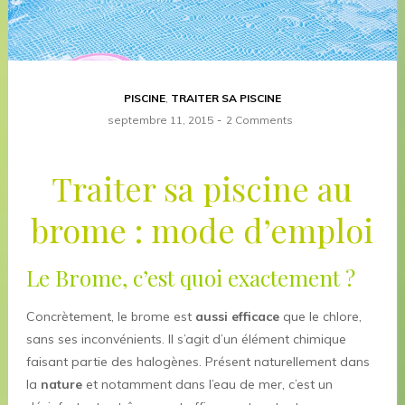
PISCINE
,
TRAITER SA PISCINE
septembre 11, 2015
2 Comments
Traiter sa piscine au
brome : mode d’emploi
Le Brome, c’est quoi exactement ?
Concrètement, le brome est
aussi efficace
que le chlore,
sans ses inconvénients. Il s’agit d’un élément chimique
faisant partie des halogènes. Présent naturellement dans
la
nature
et notamment dans l’eau de mer, c’est un