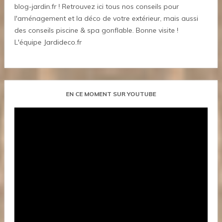
blog-jardin.fr ! Retrouvez ici tous nos conseils pour
l'aménagement et la déco de votre extérieur, mais aussi
des conseils piscine & spa gonflable. Bonne visite !
L'équipe Jardideco.fr
EN CE MOMENT SUR YOUTUBE