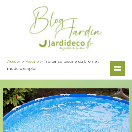
Accueil
>
Piscine
>
Traiter sa piscine au brome :
mode d’emploi