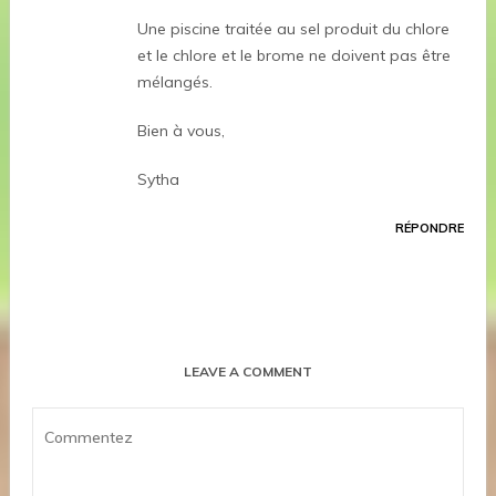
Une piscine traitée au sel produit du chlore
et le chlore et le brome ne doivent pas être
mélangés.
Bien à vous,
Sytha
RÉPONDRE
LEAVE A COMMENT