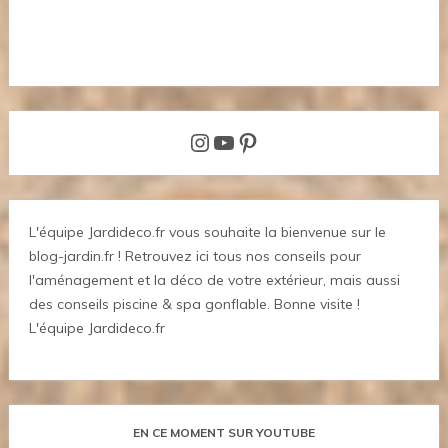
Instagram
YouTube
Pinterest
L'équipe Jardideco.fr vous souhaite la bienvenue sur le
blog-jardin.fr ! Retrouvez ici tous nos conseils pour
l'aménagement et la déco de votre extérieur, mais aussi
des conseils piscine & spa gonflable. Bonne visite !
L'équipe Jardideco.fr
EN CE MOMENT SUR YOUTUBE