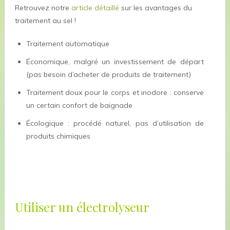
Retrouvez notre
article détaillé
sur les avantages du
traitement au sel !
Traitement automatique
Économique, malgré un investissement de départ
(pas besoin d’acheter de produits de traitement)
Traitement doux pour le corps et inodore : conserve
un certain confort de baignade
Écologique : procédé naturel, pas d’utilisation de
produits chimiques
Utiliser un électrolyseur