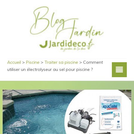
Accueil
>
Piscine
>
Traiter sa piscine
>
Comment
utiliser un électrolyseur au sel pour piscine ?