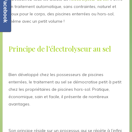
Facebook
un traitement automatique, sans contraintes, naturel et
doux pour le corps, des piscines enterrées ou hors-sol,
même avec un petit volume !
Principe de l’électrolyseur au sel
Bien développé chez les possesseurs de piscines
enterrées, le traitement au sel se démocratise petit à petit
chez les propriétaires de piscines hors-sol. Pratique,
économique, sain et facile, il présente de nombreux
avantages.
Son principe réside sur un processus qui se répète à l’infini