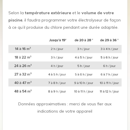
Selon la
température extérieure
et le
volume de votre
piscine
, il faudra programmer votre électrolyseur de façon
à ce qu’il produise du chlore pendant une durée adaptée.
Données approximatives : merci de vous fier aux
indications de votre appareil