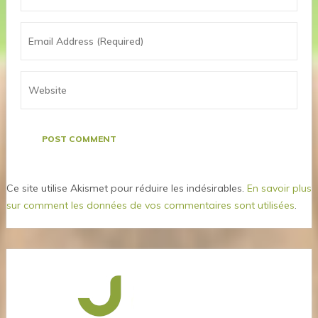
Ce site utilise Akismet pour réduire les indésirables.
En savoir plus
sur comment les données de vos commentaires sont utilisées
.