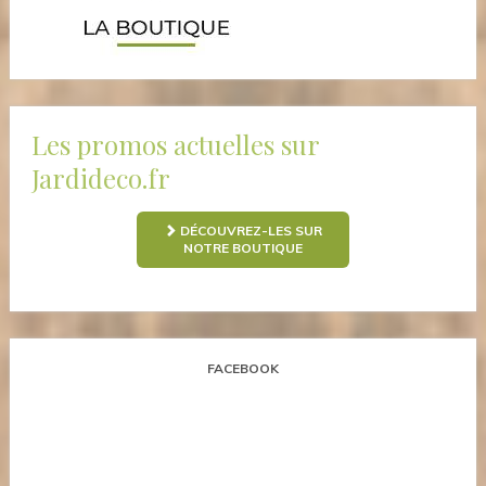
Les promos actuelles sur
Jardideco.fr
DÉCOUVREZ-LES SUR
NOTRE BOUTIQUE
FACEBOOK