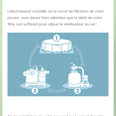
L’électrolyseur s’installe sur le circuit de filtration de votre
piscine, vous devez faire attention que le débit de votre
filtre soit suffisant pour utiliser le stérilisateur au sel !