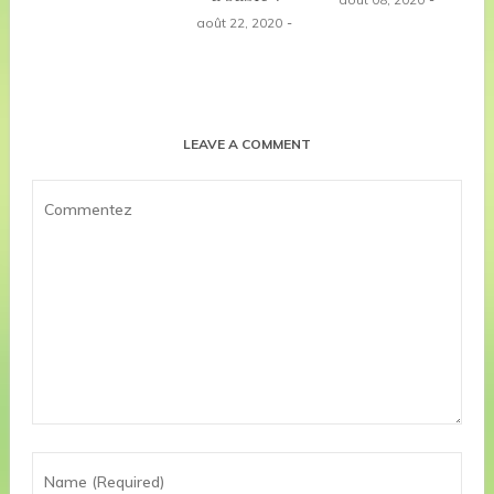
août 22, 2020
LEAVE A COMMENT