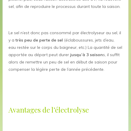
sel, afin de reproduire le processus durant toute la saison.
Le sel n’est donc pas consommé par électrolyseur au sel, il
y a
très peu de perte de sel
(éclaboussures, jets d’eau,
eau restée sur le corps du baigneur, etc.) La quantité de sel
apportée au départ peut durer
jusqu’à 3 saison
s, il suffit
alors de remettre un peu de sel en début de saison pour
compenser la légère perte de l’année précédente.
Avantages de l’électrolyse