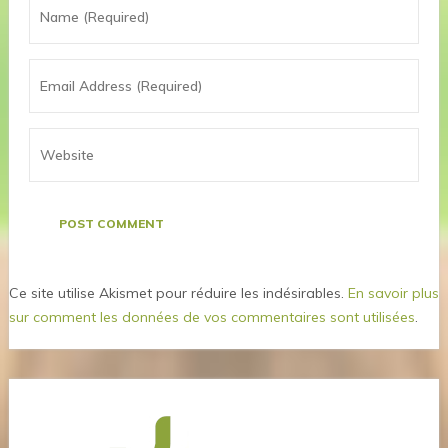
Ce site utilise Akismet pour réduire les indésirables.
En savoir plus
sur comment les données de vos commentaires sont utilisées
.