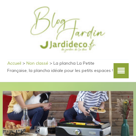
Accueil
>
Non classé
>
La plancha La Petite
Française, la plancha idéale pour les petits espaces !