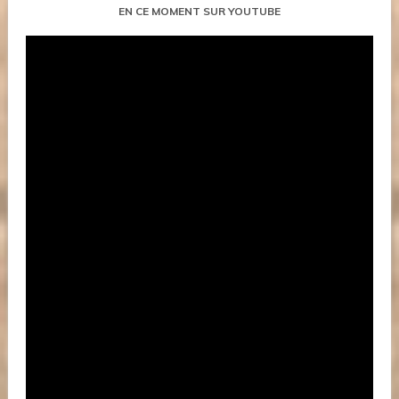
EN CE MOMENT SUR YOUTUBE