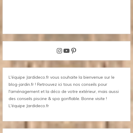
Instagram
YouTube
Pinterest
L'équipe Jardideco.fr vous souhaite la bienvenue sur le
blog-jardin.fr ! Retrouvez ici tous nos conseils pour
l'aménagement et la déco de votre extérieur, mais aussi
des conseils piscine & spa gonflable. Bonne visite !
L'équipe Jardideco.fr