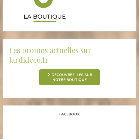
Les promos actuelles sur
Jardideco.fr
DÉCOUVREZ-LES SUR
NOTRE BOUTIQUE
FACEBOOK