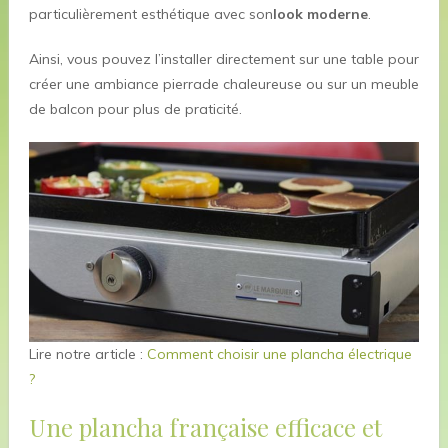
particulièrement esthétique avec son
look moderne
.
Ainsi, vous pouvez l’installer directement sur une table pour
créer une ambiance pierrade chaleureuse ou sur un meuble
de balcon pour plus de praticité.
Lire notre article :
Comment choisir une plancha électrique
?
Une plancha française efficace et