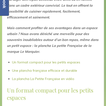
dans un cadre extérieur convivial. Le tout en offrant la
possibilité de cuisiner rapidement, facilement,
efficacement et sainement.
Mais comment profiter de ses avantages dans un espace
urbain ? Nous avons déniché une merveille pour des
souvenirs inoubliables autour d’un bon repas, même dans
un petit espace : la plancha La petite Française de la
marque Le Marquier.
Un format compact pour les petits espaces
Une plancha française efficace et durable
La plancha La Petite Française en vidéo
Un format compact pour les petits
espaces