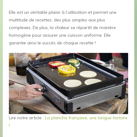
Elle est un véritable plaisir à l’utilisation et permet une
multitude de recettes, des plus simples aux plus
complexes. De plus, la chaleur se répartit de manière
homogène pour assurer une cuisson uniforme. Elle
garantie ainsi le succès de chaque recette !
Lire notre article :
La plancha française, une longue histoire
!