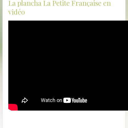
La plancha La Petite Française en
vidéo