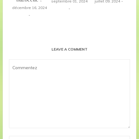
septembre 01, 2024
juillet 09, 2024
décembre 16, 2024
LEAVE A COMMENT