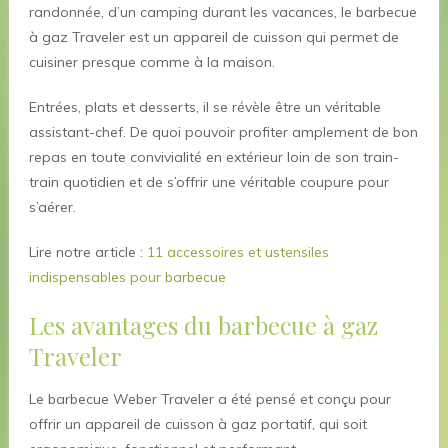
randonnée, d’un camping durant les vacances, le barbecue
à gaz Traveler est un appareil de cuisson qui permet de
cuisiner presque comme à la maison.
Entrées, plats et desserts, il se révèle être un véritable
assistant-chef. De quoi pouvoir profiter amplement de bon
repas en toute convivialité en extérieur loin de son train-
train quotidien et de s’offrir une véritable coupure pour
s’aérer.
Lire notre article :
11 accessoires et ustensiles
indispensables pour barbecue
Les avantages du barbecue à gaz
Traveler
Le barbecue Weber Traveler a été pensé et conçu pour
offrir un appareil de cuisson à gaz portatif, qui soit