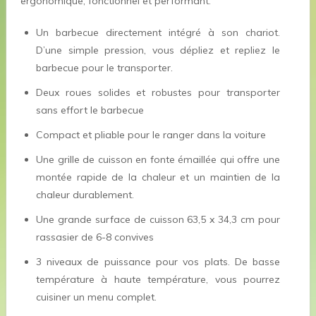
ergonomique, fonctionnel et performant.
Un barbecue directement intégré à son chariot.
D’une simple pression, vous dépliez et repliez le
barbecue pour le transporter.
Deux roues solides et robustes pour transporter
sans effort le barbecue
Compact et pliable pour le ranger dans la voiture
Une grille de cuisson en fonte émaillée qui offre une
montée rapide de la chaleur et un maintien de la
chaleur durablement.
Une grande surface de cuisson 63,5 x 34,3 cm pour
rassasier de 6-8 convives
3 niveaux de puissance pour vos plats. De basse
température à haute température, vous pourrez
cuisiner un menu complet.