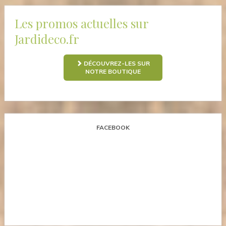
Les promos actuelles sur
Jardideco.fr
DÉCOUVREZ-LES SUR
NOTRE BOUTIQUE
FACEBOOK