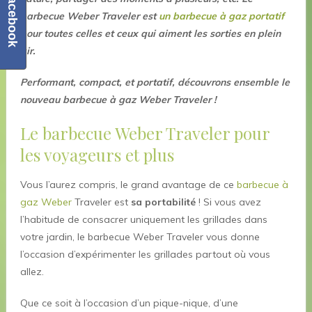
Facebook
barbecue Weber Traveler est
un barbecue à gaz portatif
pour toutes celles et ceux qui aiment les sorties en plein
air.
Performant, compact, et portatif, découvrons ensemble le
nouveau barbecue à gaz Weber Traveler !
Le barbecue Weber Traveler pour
les voyageurs et plus
Vous l’aurez compris, le grand avantage de ce
barbecue à
gaz Weber
Traveler est
sa portabilité
! Si vous avez
l’habitude de consacrer uniquement les grillades dans
votre jardin, le barbecue Weber Traveler vous donne
l’occasion d’expérimenter les grillades partout où vous
allez.
Que ce soit à l’occasion d’un pique-nique, d’une