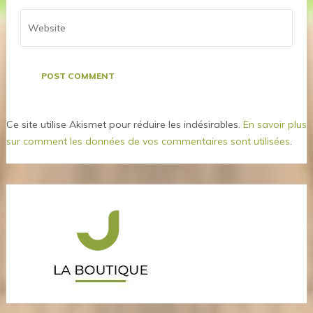
Ce site utilise Akismet pour réduire les indésirables.
En savoir plus
sur comment les données de vos commentaires sont utilisées
.