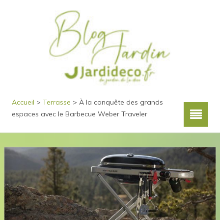
Accueil
>
Terrasse
>
À la conquête des grands
espaces avec le Barbecue Weber Traveler