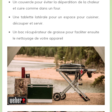
Un couvercle pour éviter la déperdition de la chaleur
et cuire comme dans un four.
Une tablette latérale pour un espace pour cuisiner,
découper et servir.
Un bac récupérateur de graisse pour faciliter ensuite
le nettoyage de votre appareil