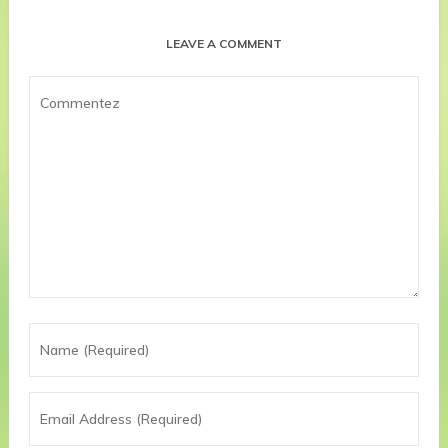
LEAVE A COMMENT