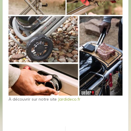
À découvrir sur notre site
Jardideco.fr
Navigation