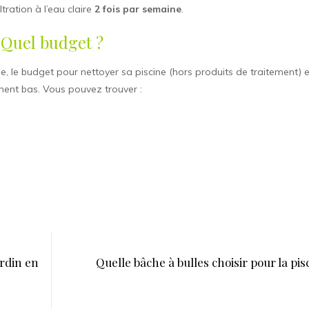
ltration à l’eau claire
2 fois par semaine
.
Quel budget ?
, le budget pour nettoyer sa piscine (hors produits de traitement) 
ment bas. Vous pouvez trouver :
rdin en
Quelle bâche à bulles choisir pour la pis