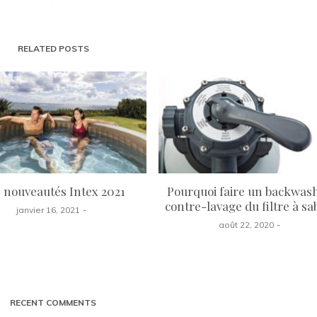
RELATED POSTS
 nouveautés Intex 2021
Pourquoi faire un backwas
contre-lavage du filtre à sab
janvier 16, 2021
août 22, 2020
RECENT COMMENTS