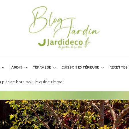
JARDIN
TERRASSE
CUISSON EXTÉRIEURE
RECETTES
scine hors-sol : le guide ultime !