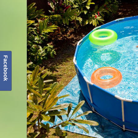
Facebook