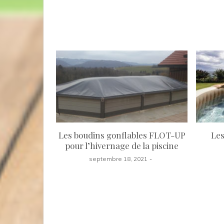
Les boudins gonflables FLOT-UP
Les
pour l’hivernage de la piscine
septembre 18, 2021