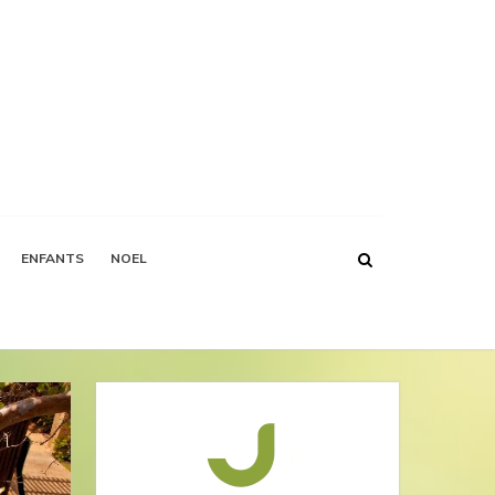
ENFANTS
NOEL