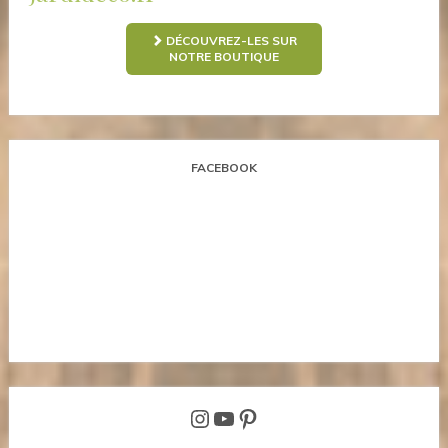
DÉCOUVREZ-LES SUR
NOTRE BOUTIQUE
FACEBOOK
Instagram
YouTube
Pinterest