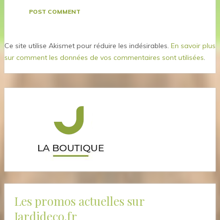
Ce site utilise Akismet pour réduire les indésirables.
En savoir plus
sur comment les données de vos commentaires sont utilisées
.
Les promos actuelles sur
Jardideco.fr