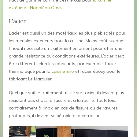
haut de gamme comme c’est le cas pour
la cuisine
extérieure Napoléon Oasis.
L’acier
L’acier est aussi un des matériaux les plus plébiscités pour
les meubles extérieurs pour la cuisine. Moins coûteux que
l’inox, il nécessite un traitement en amont pour offrir une
grande résistance aux conditions extérieures. L’acier peut
être différent selon les fabricants, par exemple, l’acier
thermolaqué pour la
cuisine Eno
et l’acier époxy pour le
fabricant Le Marquier.
Quel que soit le traitement utilisé sur l’acier, il devient plus
résistant aux chocs, à l’usure et à la rouille. Toutefois,
contrairement à l’inox, en cas de fissure ou de rayures
profondes, il devient vulnérable à la corrosion.