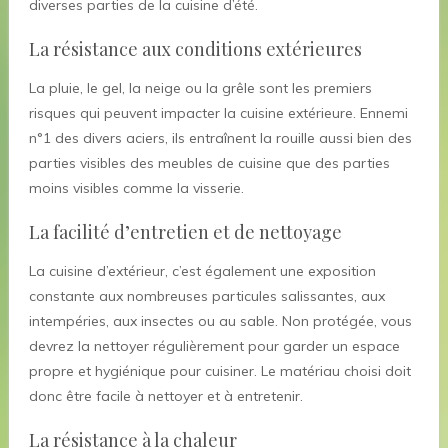
diverses parties de la cuisine d’été.
La résistance aux conditions extérieures
La pluie, le gel, la neige ou la grêle sont les premiers
risques qui peuvent impacter la cuisine extérieure. Ennemi
n°1 des divers aciers, ils entraînent la rouille aussi bien des
parties visibles des meubles de cuisine que des parties
moins visibles comme la visserie.
La facilité d’entretien et de nettoyage
La cuisine d’extérieur, c’est également une exposition
constante aux nombreuses particules salissantes, aux
intempéries, aux insectes ou au sable. Non protégée, vous
devrez la nettoyer régulièrement pour garder un espace
propre et hygiénique pour cuisiner. Le matériau choisi doit
donc être facile à nettoyer et à entretenir.
La résistance à la chaleur