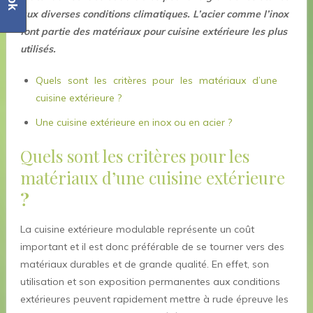
aux diverses conditions climatiques. L’acier comme l’inox
font partie des matériaux pour cuisine extérieure les plus
utilisés.
Quels sont les critères pour les matériaux d’une
cuisine extérieure ?
Une cuisine extérieure en inox ou en acier ?
Quels sont les critères pour les
matériaux d’une cuisine extérieure
?
La cuisine extérieure modulable représente un coût
important et il est donc préférable de se tourner vers des
matériaux durables et de grande qualité. En effet, son
utilisation et son exposition permanentes aux conditions
extérieures peuvent rapidement mettre à rude épreuve les