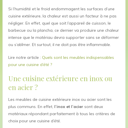
Si l’humidité et le froid endommagent les surfaces d’une
cuisine extérieure, la chaleur est aussi un facteur à ne pas
négliger. En effet, quel que soit l’appareil de cuisson, le
barbecue ou la plancha, ce dernier va produire une chaleur
intense que le matériau devra supporter sans se déformer
ou s’abîmer. Et surtout, il ne doit pas être inflammable.
Lire notre article :
Quels sont les meubles indispensables
pour une cuisine d’été ?
Une cuisine extérieure en inox ou
en acier ?
Les meubles de cuisine extérieure inox ou acier sont les
plus communs. En effet,
l’inox et l’acier
sont deux
matériaux répondant parfaitement à tous les critères de
choix pour une cuisine d’été.