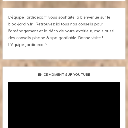
L'équipe Jardideco.fr vous souhaite la bienvenue sur le
blog-jardin.fr ! Retrouvez ici tous nos conseils pour
l'aménagement et la déco de votre extérieur, mais aussi
des conseils piscine & spa gonflable. Bonne visite !
L'équipe Jardideco.fr
EN CE MOMENT SUR YOUTUBE